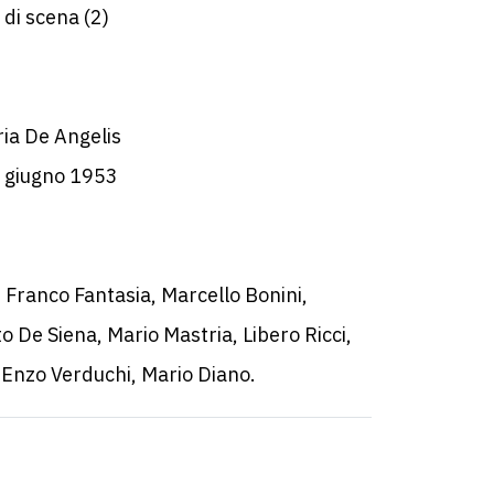
di scena (2)
ria De Angelis
5 giugno 1953
, Franco Fantasia, Marcello Bonini,
 De Siena, Mario Mastria, Libero Ricci,
 Enzo Verduchi, Mario Diano.