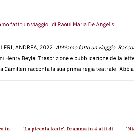
mo fatto un viaggio" di Raoul Maria De Angelis
LERI, ANDREA, 2022.
Abbiamo fatto un viaggio. Racco
ni Henry Beyle. Trascrizione e pubblicazione della lette
 Camilleri racconta la sua prima regia teatrale "Abbiam
ca in
"La piccola fonte". Dramma in 4 atti di
"Ni