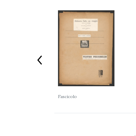
Previous
Fascicolo