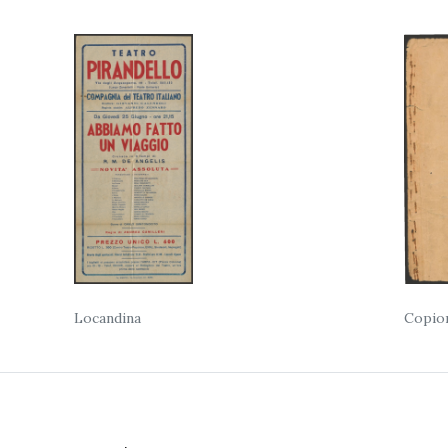
Locandina
Copio