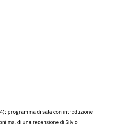
124); programma di sala con introduzione
oni ms. di una recensione di Silvio