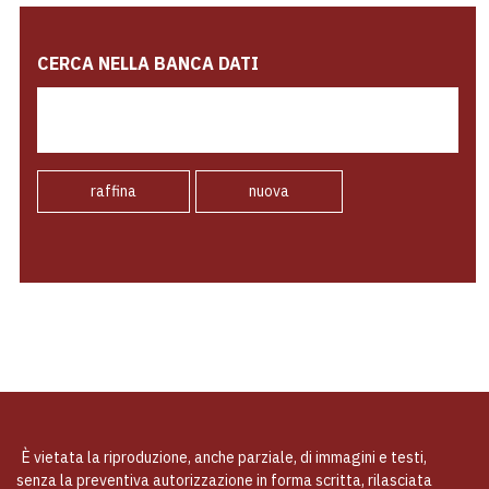
CERCA NELLA BANCA DATI
raffina
nuova
È vietata la riproduzione, anche parziale, di immagini e testi,
senza la preventiva autorizzazione in forma scritta, rilasciata