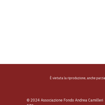
È vietata la riproduzione, anche parzi
© 2024 Associazione Fondo Andrea Camilleri