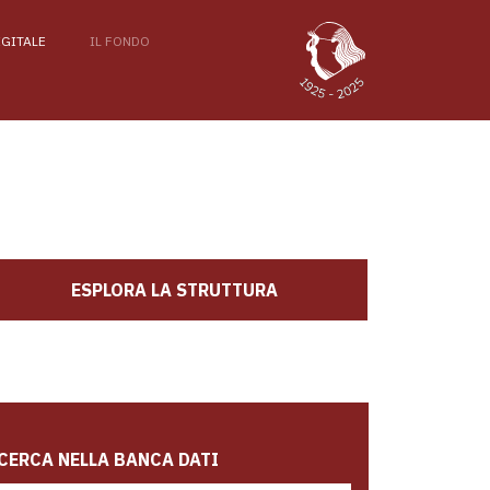
IGITALE
IL FONDO
ESPLORA LA STRUTTURA
CERCA NELLA BANCA DATI