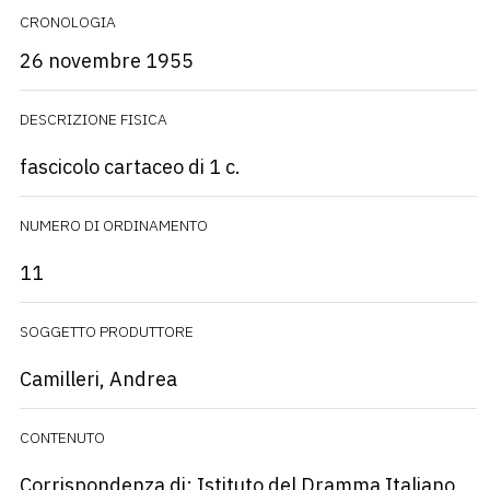
CRONOLOGIA
26 novembre 1955
DESCRIZIONE FISICA
fascicolo cartaceo di 1 c.
NUMERO DI ORDINAMENTO
11
SOGGETTO PRODUTTORE
Camilleri, Andrea
CONTENUTO
Corrispondenza di: Istituto del Dramma Italiano