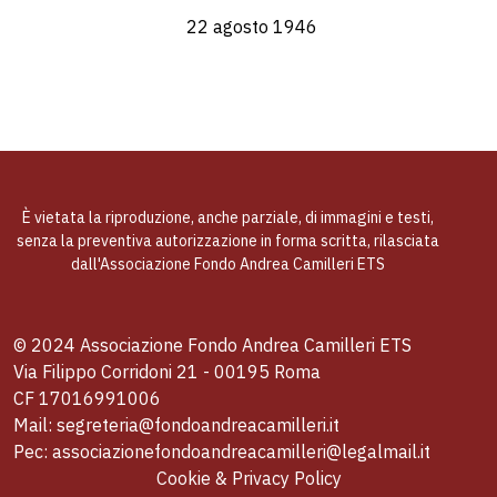
22 agosto 1946
È vietata la riproduzione, anche parziale, di immagini e testi,
senza la preventiva autorizzazione in forma scritta, rilasciata
dall'Associazione Fondo Andrea Camilleri ETS
© 2024 Associazione Fondo Andrea Camilleri ETS
Via Filippo Corridoni 21 - 00195 Roma
CF 17016991006
Mail: segreteria@fondoandreacamilleri.it
Pec: associazionefondoandreacamilleri@legalmail.it
Cookie & Privacy Policy