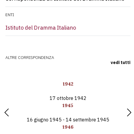
ENTI
Istituto del Dramma Italiano
ALTRE CORRISPONDENZA
vedi tutti
1942
17 ottobre 1942
1945
Previous
Nex
16 giugno 1945 - 14 settembre 1945
1946