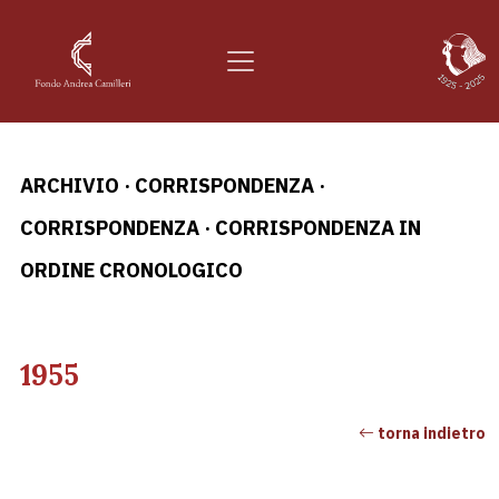
ARCHIVIO
·
CORRISPONDENZA
·
CORRISPONDENZA
·
CORRISPONDENZA IN
ORDINE CRONOLOGICO
1955
torna indietro