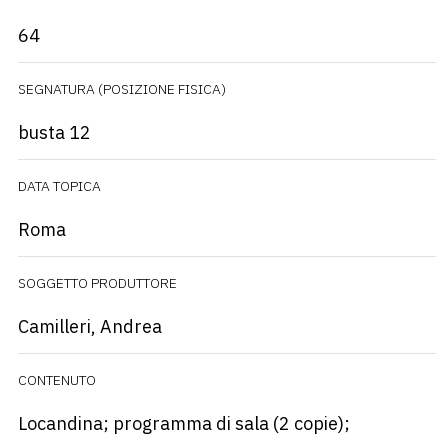
64
SEGNATURA (POSIZIONE FISICA)
busta 12
DATA TOPICA
Roma
SOGGETTO PRODUTTORE
Camilleri, Andrea
CONTENUTO
Locandina; programma di sala (2 copie);