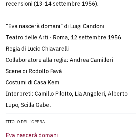
recensioni (13-14 settembre 1956).
"Eva nascerà domani" di Luigi Candoni
Teatro delle Arti - Roma, 12 settembre 1956
Regia di Lucio Chiavarelli
Collaboratore alla regia: Andrea Camilleri
Scene di Rodolfo Favà
Costumi di Casa Kemi
Interpreti: Camillo Pilotto, Lia Angeleri, Alberto
Lupo, Scilla Gabel
TITOLO DELL'OPERA
Eva nascerà domani