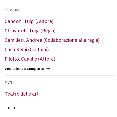
PERSONE
Candoni, Luigi
(Autore)
Chiavarelli, Luigi
(Regia)
Camilleri, Andrea
(Collaborazione alla regia)
Casa Kemi
(Costumi)
Pilotto, Camillo
(Attore)
vedi elenco completo
ENTI
Teatro delle arti
LUOGHI