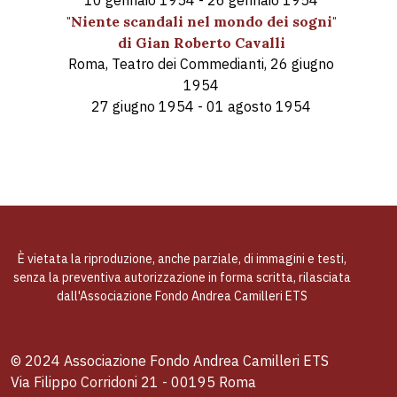
10 gennaio 1954 - 26 gennaio 1954
"Niente scandali nel mondo dei sogni"
di Gian Roberto Cavalli
Roma, Teatro dei Commedianti, 26 giugno
1954
27 giugno 1954 - 01 agosto 1954
È vietata la riproduzione, anche parziale, di immagini e testi,
senza la preventiva autorizzazione in forma scritta, rilasciata
dall'Associazione Fondo Andrea Camilleri ETS
© 2024 Associazione Fondo Andrea Camilleri ETS
Via Filippo Corridoni 21 - 00195 Roma