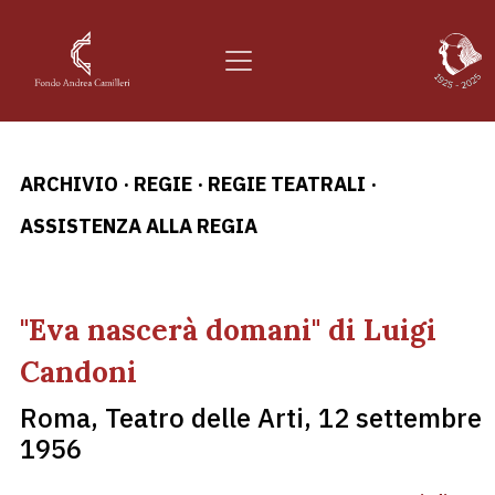
ARCHIVIO
·
REGIE
·
REGIE TEATRALI
·
ASSISTENZA ALLA REGIA
"Eva nascerà domani" di Luigi
Candoni
Roma, Teatro delle Arti, 12 settembre
1956