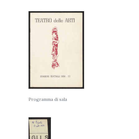
Programma di sala