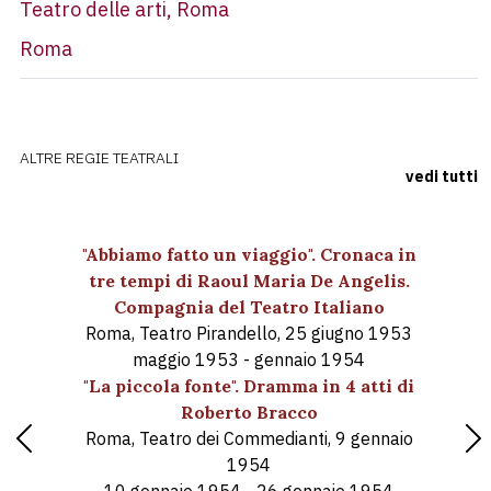
Teatro delle arti, Roma
Roma
ALTRE REGIE TEATRALI
vedi tutti
"Abbiamo fatto un viaggio". Cronaca in
tre tempi di Raoul Maria De Angelis.
Compagnia del Teatro Italiano
Roma, Teatro Pirandello, 25 giugno 1953
maggio 1953 - gennaio 1954
"La piccola fonte". Dramma in 4 atti di
Roberto Bracco
Roma, Teatro dei Commedianti, 9 gennaio
Previous
Nex
1954