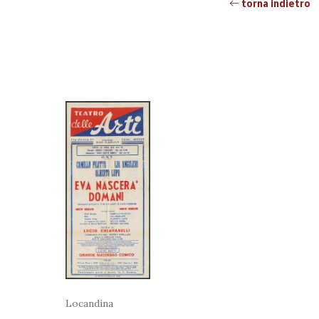
torna indietro
Locandina