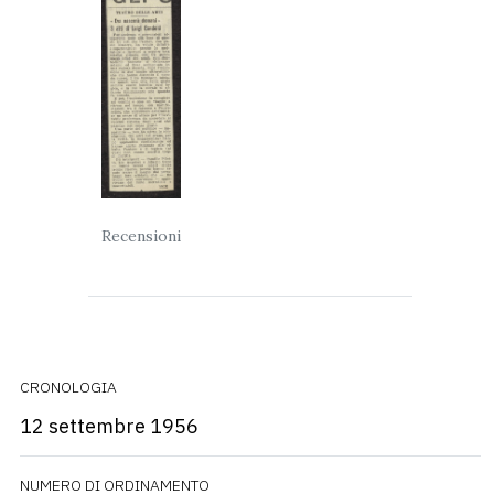
Recensioni
CRONOLOGIA
12 settembre 1956
NUMERO DI ORDINAMENTO